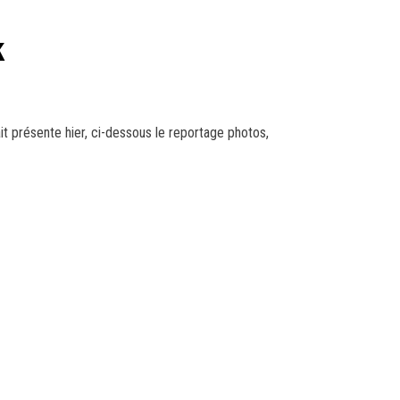
k
it présente hier, ci-dessous le reportage photos,