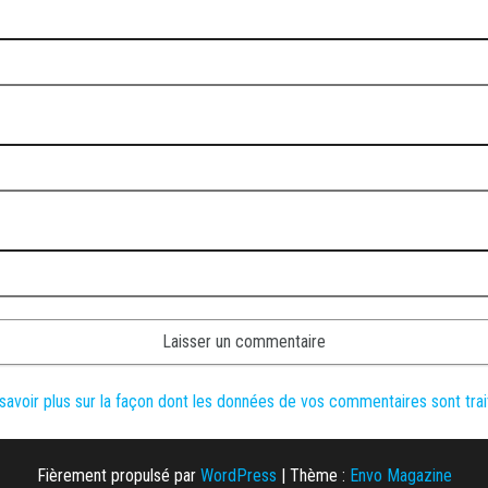
savoir plus sur la façon dont les données de vos commentaires sont tra
Fièrement propulsé par
WordPress
|
Thème :
Envo Magazine