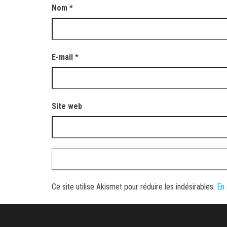
Nom
*
E-mail
*
Site web
Ce site utilise Akismet pour réduire les indésirables.
En 