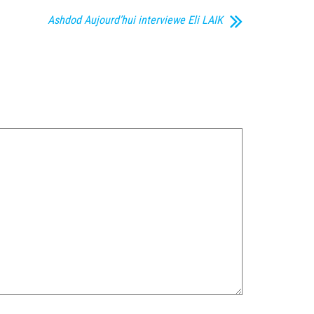
Ashdod Aujourd’hui interviewe Eli LAIK