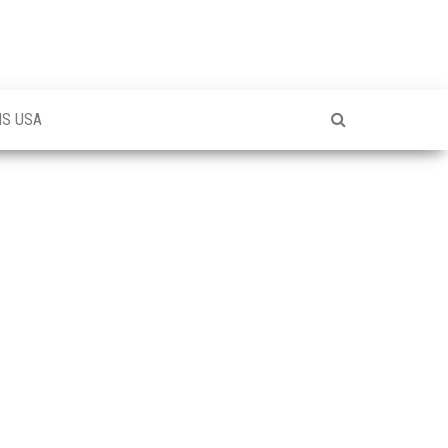
NS USA