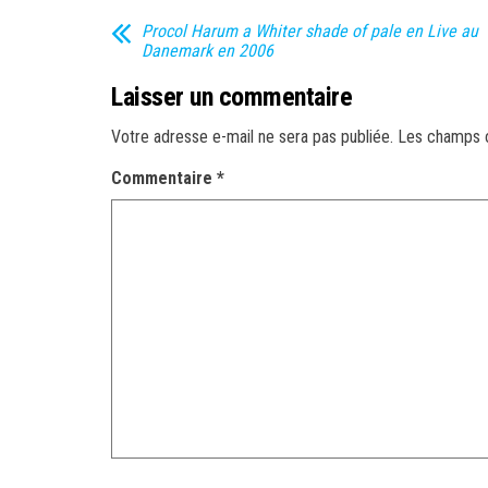
Procol Harum a Whiter shade of pale en Live au
Danemark en 2006
Laisser un commentaire
Votre adresse e-mail ne sera pas publiée.
Les champs o
Commentaire
*