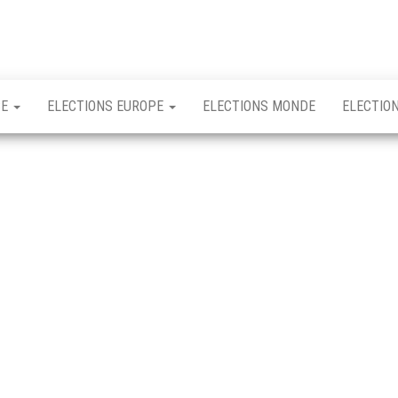
CE
ELECTIONS EUROPE
ELECTIONS MONDE
ELECTIO