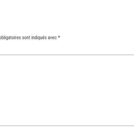
bligatoires sont indiqués avec
*