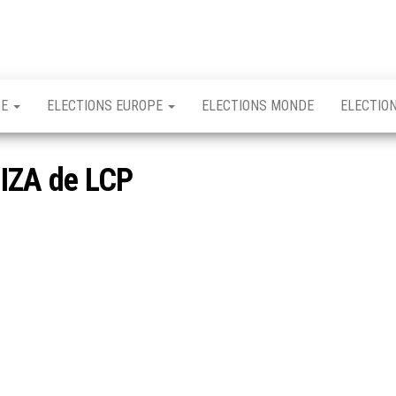
CE
ELECTIONS EUROPE
ELECTIONS MONDE
ELECTIO
ZIZA de LCP