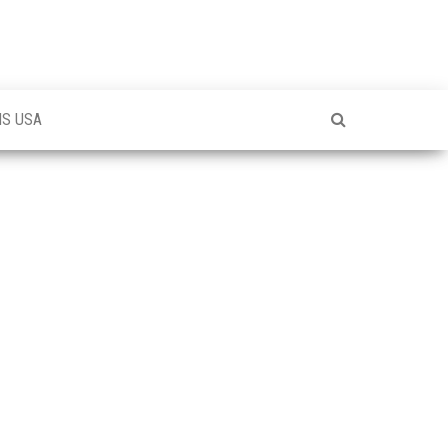
NS USA