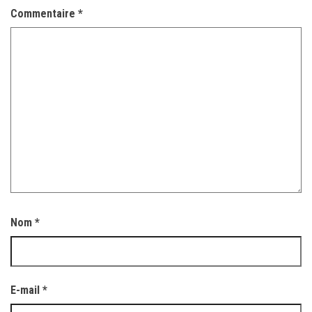
Commentaire
*
Nom
*
E-mail
*