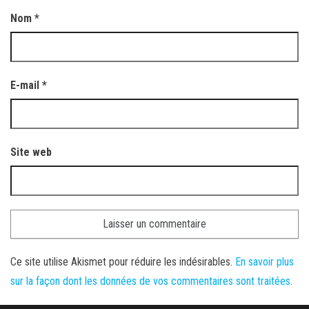
Nom
*
E-mail
*
Site web
Ce site utilise Akismet pour réduire les indésirables.
En savoir plus
sur la façon dont les données de vos commentaires sont traitées
.