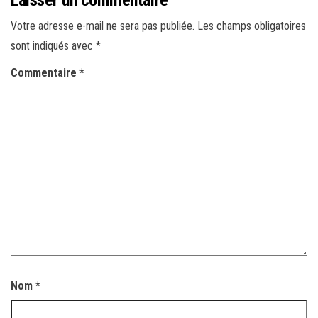
Laisser un commentaire
Votre adresse e-mail ne sera pas publiée.
Les champs obligatoires
sont indiqués avec
*
Commentaire
*
Nom
*