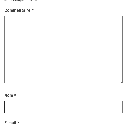
Commentaire
*
Nom
*
E-mail
*