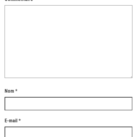
Nom
*
E-mail
*