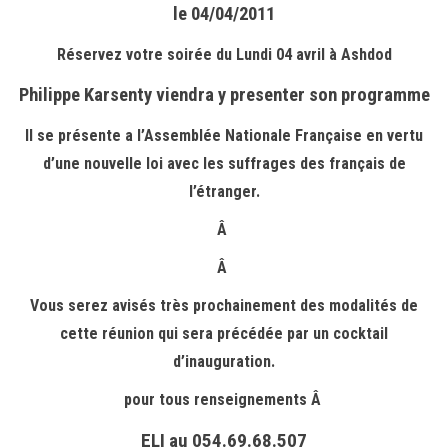
le 04/04/2011
Réservez votre soirée du Lundi 04 avril à Ashdod
Philippe Karsenty viendra y presenter son programme
Il se présente a l’Assemblée Nationale Française en vertu
d’une nouvelle loi avec les suffrages des français de
l’étranger.
Â
Â
Vous serez avisés très prochainement des modalités de
cette réunion qui sera précédée par un cocktail
d’inauguration.
pour tous renseignements Â
ELI au 054.69.68.507