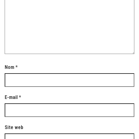
Nom
*
E-mail
*
Site web