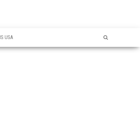
NS USA