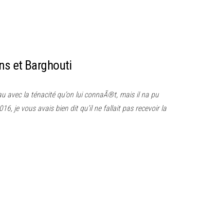
ns et Barghouti
 avec la ténacité qu’on lui connaÃ®t, mais il na pu
, je vous avais bien dit qu’il ne fallait pas recevoir la