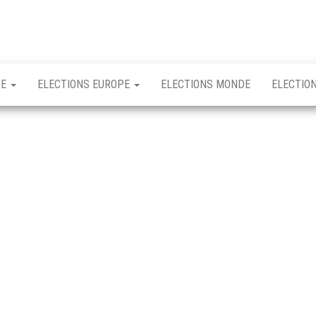
CE
ELECTIONS EUROPE
ELECTIONS MONDE
ELECTIO