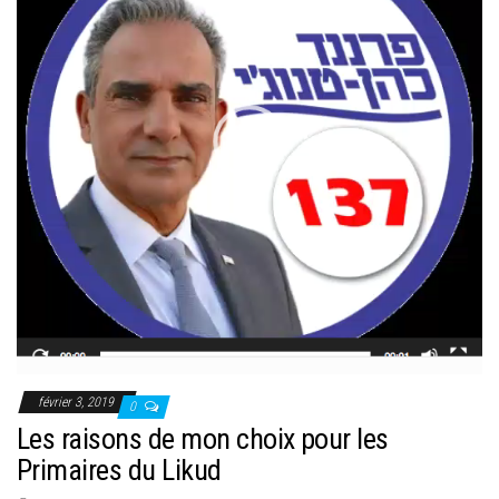
février 3, 2019
0
Les raisons de mon choix pour les
Primaires du Likud