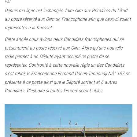
Par
Depuis ma ligne est inchangée, faire élire aux Primaires du Likud
au poste réservé aux Olim un Francophone afin que ceux-ci soient
représentés à la Knesset.
Cette année nous avions deux Candidats francophones qui se
présentaient au poste réservé aux Olim. Alors qu’une nouvelle
règle permet à un Député ayant occupé ce poste de se
représenter. Confronté à cette nouvelle règle un des Candidats
s’est retiré, le Francophone Fernand Cohen-Tannoudji NÂ° 137 se
présente à ce poste ainsi que le Député sortant et 6 autres
Candidats. C’est dire si toutes les voix seront utiles.